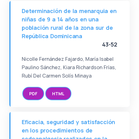
Determinación de la menarquia en
niñas de 9 a 14 años en una
población rural de la zona sur de
República Dominicana
43-52
Nicolle Fernández Fajardo, María Isabel
Paulino Sánchez, Kiara Richardson Frías,
Rubí Del Carmen Solís Minaya
PDF
HTML
Eficacia, seguridad y satisfacción
en los procedimientos de
sedoanalgesia realizados en la