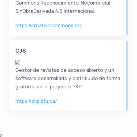
Commons Reconocimiento-Nocomercial-
SinObraDerivada 4.0 Internacional.
https://creativecommons.org
OJS
Gestor de revistas de acceso abierto y un
software desarrollado y distribuido de forma
gratuita por el proyecto PKP.
https://pkp.sfu.ca/
x`