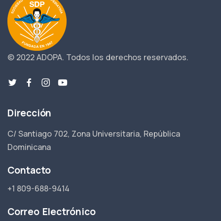
© 2022 ADOPA.
Todos los derechos reservados.
Dirección
C/ Santiago 702, Zona Universitaria, República
Dominicana
Contacto
+1 809-688-9414
Correo Electrónico