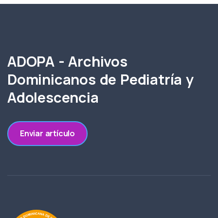
ADOPA - Archivos
Dominicanos de Pediatría y
Adolescencia
Enviar artículo