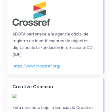
ADOPA pertenece a la agencia oficial de
registro de identificadores de objectos
digitales de la Fundación Internacional DOI
[IDF]
https://www.crossref.org/
Creative Common
Esta obra está bajo la licencia de Creative