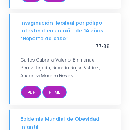
Invaginación ileoileal por pólipo
intestinal en un niño de 14 años
“Reporte de caso”
77-88
Carlos Cabrera-Valerio, Emmanuel
Pérez Tejada, Ricardo Rojas Valdez,
Andreina Moreno Reyes
PDF
HTML
Epidemia Mundial de Obesidad
Infantil