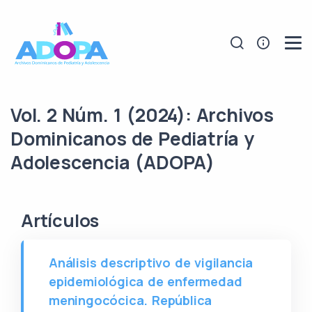
Vol. 2 Núm. 1 (2024): Archivos
Dominicanos de Pediatría y
Adolescencia (ADOPA)
Artículos
Análisis descriptivo de vigilancia
epidemiológica de enfermedad
meningocócica. República