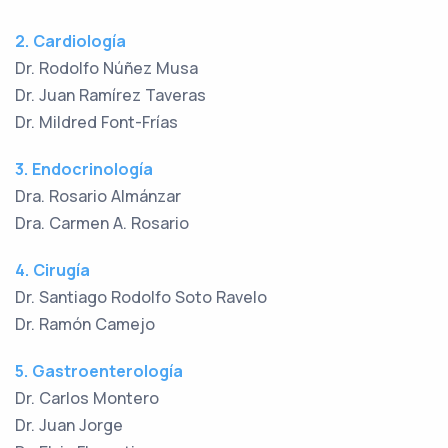
2. Cardiología
Dr. Rodolfo Núñez Musa
Dr. Juan Ramírez Taveras
Dr. Mildred Font-Frías
3. Endocrinología
Dra. Rosario Almánzar
Dra. Carmen A. Rosario
4. Cirugía
Dr. Santiago Rodolfo Soto Ravelo
Dr. Ramón Camejo
5. Gastroenterología
Dr. Carlos Montero
Dr. Juan Jorge