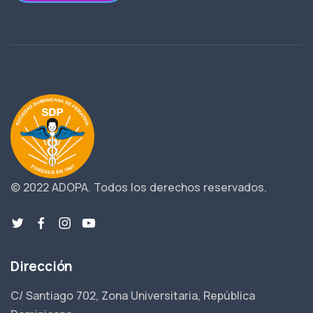
© 2022 ADOPA.
Todos los derechos reservados.
Dirección
C/ Santiago 702, Zona Universitaria, República