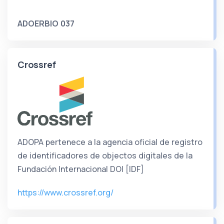
ADOERBIO 037
Crossref
ADOPA pertenece a la agencia oficial de registro
de identificadores de objectos digitales de la
Fundación Internacional DOI [IDF]
https://www.crossref.org/