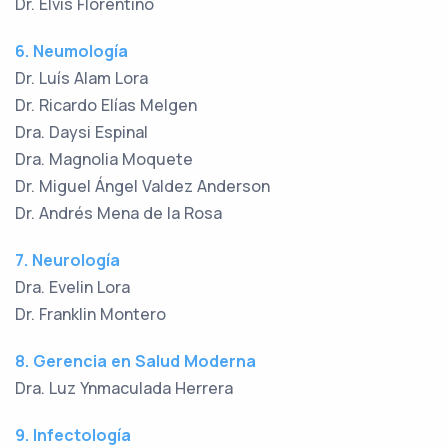
Dr. Elvis Florentino
6. Neumología
Dr. Luís Alam Lora
Dr. Ricardo Elías Melgen
Dra. Daysi Espinal
Dra. Magnolia Moquete
Dr. Miguel Ángel Valdez Anderson
Dr. Andrés Mena de la Rosa
7. Neurología
Dra. Evelin Lora
Dr. Franklin Montero
8. Gerencia en Salud Moderna
Dra. Luz Ynmaculada Herrera
9. Infectología