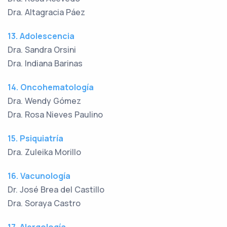
Dra. Altagracia Páez
13. Adolescencia
Dra. Sandra Orsini
Dra. Indiana Barinas
14. Oncohematología
Dra. Wendy Gómez
Dra. Rosa Nieves Paulino
15. Psiquiatría
Dra. Zuleika Morillo
16. Vacunología
Dr. José Brea del Castillo
Dra. Soraya Castro