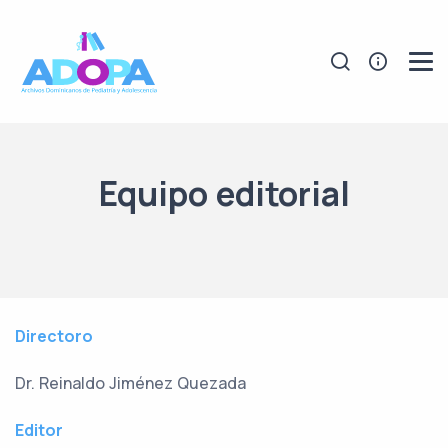
Equipo editorial
Directoro
Dr. Reinaldo Jiménez Quezada
Editor