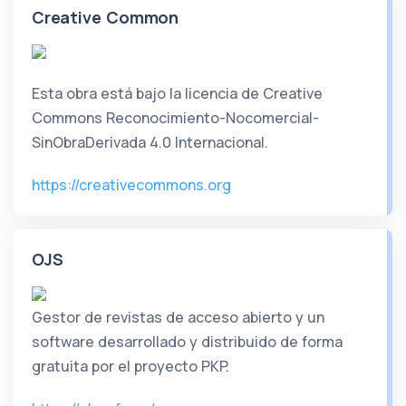
Creative Common
Esta obra está bajo la licencia de Creative
Commons Reconocimiento-Nocomercial-
SinObraDerivada 4.0 Internacional.
https://creativecommons.org
OJS
Gestor de revistas de acceso abierto y un
software desarrollado y distribuido de forma
gratuita por el proyecto PKP.