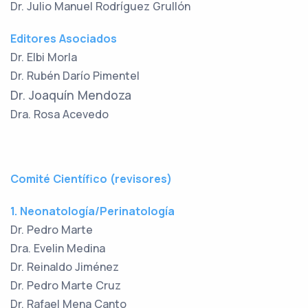
Dr. Julio Manuel Rodríguez Grullón
Editores Asociados
Dr. Elbi Morla
Dr. Rubén Darío Pimentel
Dr. Joaquín Mendoza
Dra. Rosa Acevedo
Comité Científico (revisores)
1. Neonatología/Perinatología
Dr. Pedro Marte
Dra. Evelin Medina
Dr. Reinaldo Jiménez
Dr. Pedro Marte Cruz
Dr. Rafael Mena Canto