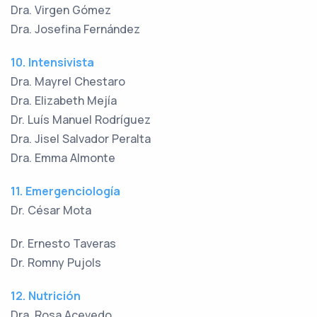
Dra. Virgen Gómez
Dra. Josefina Fernández
10. Intensivista
Dra. Mayrel Chestaro
Dra. Elizabeth Mejía
Dr. Luís Manuel Rodríguez
Dra. Jisel Salvador Peralta
Dra. Emma Almonte
11. Emergenciología
Dr. César Mota
Dr. Ernesto Taveras
Dr. Romny Pujols
12. Nutrición
Dra. Rosa Acevedo