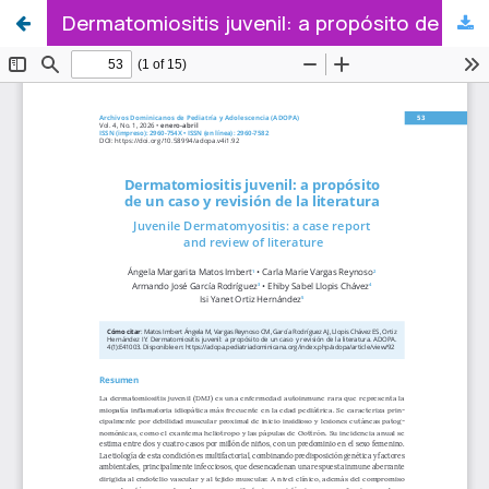
Dermatomiositis juvenil: a propósito de un caso y revisión de la literatura